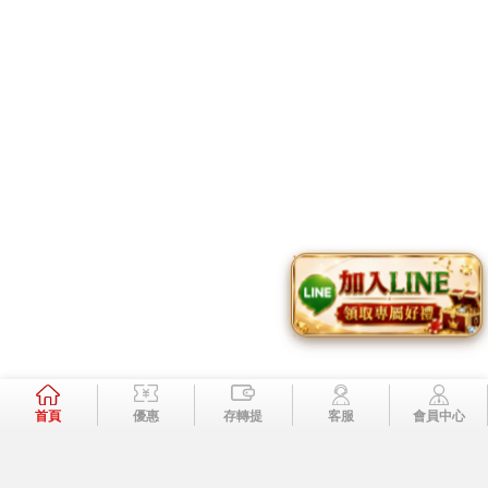
TOP
加入好友