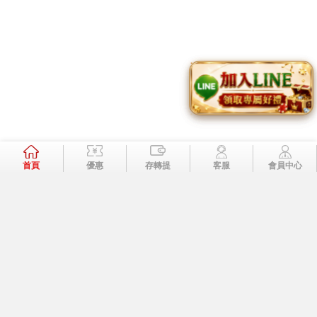
TOP
加入好友